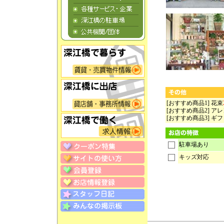
[おすすめ商品1] 花束
[おすすめ商品2] ア
[おすすめ商品3] ギ
駐車場あり
キッズ対応